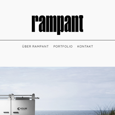
ÜBER RAMPANT
PORTFOLIO
KONTAKT