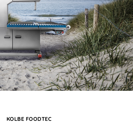
KOLBE FOODTEC